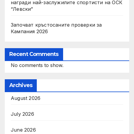
награди най-заслужилите спортисти на ОСК
“Левски”
Започват кръстосаните проверки за
Кампания 2026
Recent Comments
No comments to show.
Archives
August 2026
July 2026
June 2026