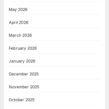
May 2026
April 2026
March 2026
February 2026
January 2026
December 2025
November 2025
October 2025