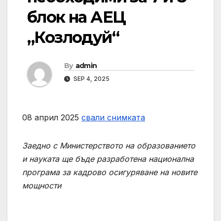
блок на АЕЦ
„Козлодуй“
By
admin
SEP 4, 2025
08 април 2025
свали снимката
Заедно с Министерството на образованието
и науката ще бъде разработена национална
програма за кадрово осигуряване на новите
мощности