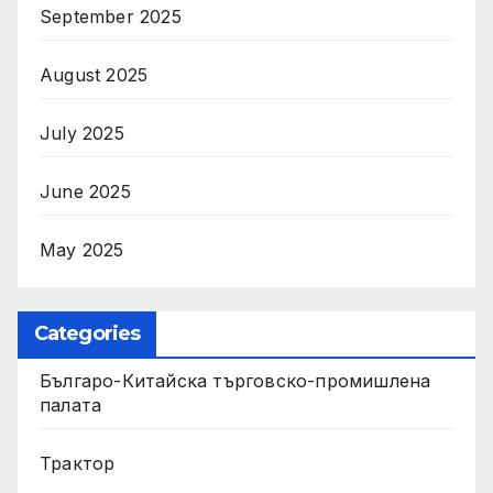
September 2025
August 2025
July 2025
June 2025
May 2025
Categories
Българо-Китайска търговско-промишлена
палата
Трактор