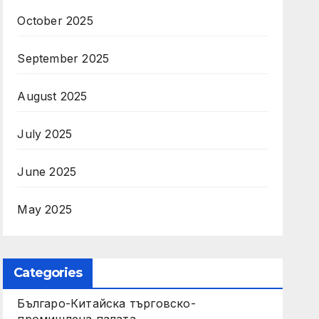
October 2025
September 2025
August 2025
July 2025
June 2025
May 2025
Categories
Българо-Китайска търговско-