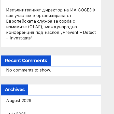
Изпълнителният директор на ИА СОСЕЗФ
взе участие в организирана от
Европейската служба за борба с
измамите (OLAF), международна
конференция под наслов „Prevent – Detect
– Investigate“
Recent Comments
No comments to show.
Archives
August 2026