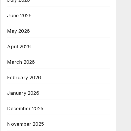
July 2026
June 2026
May 2026
April 2026
March 2026
February 2026
January 2026
December 2025
November 2025