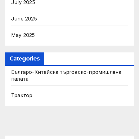
July 2025
June 2025
May 2025
Categories
Българо-Китайска търговско-промишлена
палата
Трактор