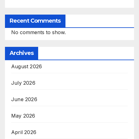
Recent Comments
No comments to show.
Archives
August 2026
July 2026
June 2026
May 2026
April 2026