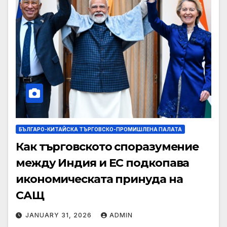
БЪЛГАРО-КИТАЙСКА ТЪРГОВСКО-ПРОМИШЛЕНА ПАЛАТА
Как търговското споразумение
между Индия и ЕС подкопава
икономическата принуда на
САЩ
JANUARY 31, 2026
ADMIN