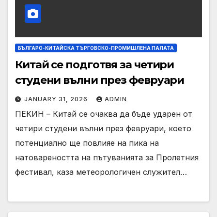
БЪЛГАРО-КИТАЙСКА ТЪРГОВСКО-ПРОМИШЛЕНА ПАЛАТА
Китай се подготвя за четири
студени вълни през февруари
JANUARY 31, 2026
ADMIN
ПЕКИН – Китай се очаква да бъде ударен от
четири студени вълни през февруари, което
потенциално ще повлияе на пика на
натовареността на пътуванията за Пролетния
фестивал, каза метеорологичен служител…