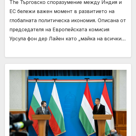
The Търговско споразумение между Индия и
ЕС бележи важен момент в развитието на
глобалната политическа икономия. Описана от
председателя на Европейската комисия
Урсула фон дер Лайен като „майка на всички…