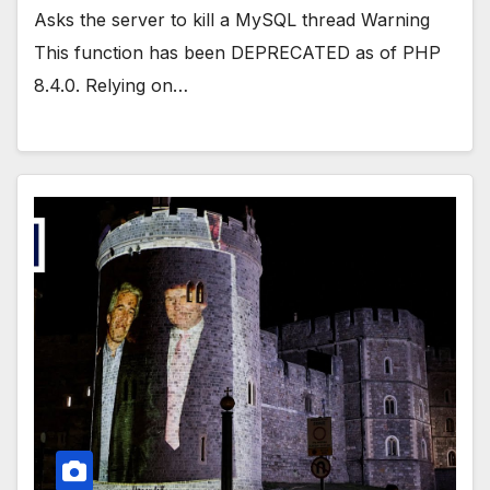
Asks the server to kill a MySQL thread Warning
This function has been DEPRECATED as of PHP
8.4.0. Relying on…