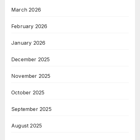
March 2026
February 2026
January 2026
December 2025
November 2025
October 2025
September 2025
August 2025