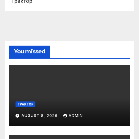
Трактор
You missed
ТРАКТОР
AUGUST 8, 2026
ADMIN