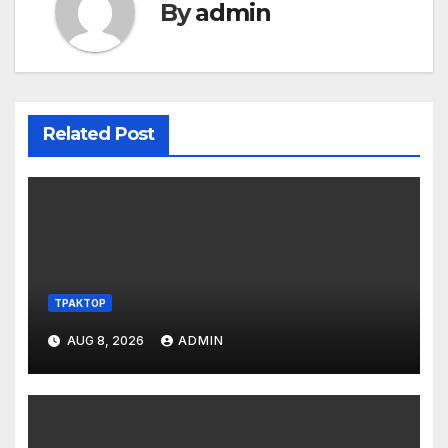
By
admin
Related Post
ТРАКТОР
AUG 8, 2026
ADMIN