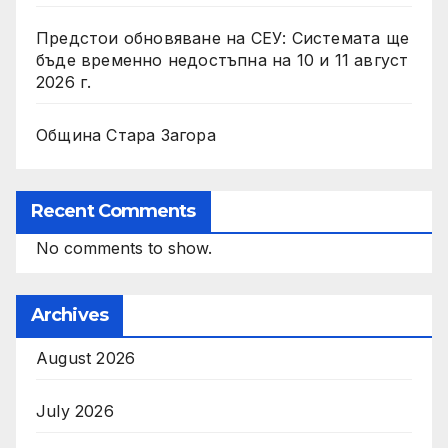
Предстои обновяване на СЕУ: Системата ще
бъде временно недостъпна на 10 и 11 август
2026 г.
Община Стара Загора
Recent Comments
No comments to show.
Archives
August 2026
July 2026