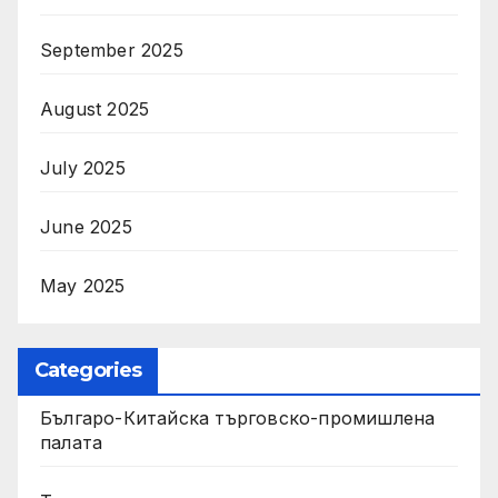
September 2025
August 2025
July 2025
June 2025
May 2025
Categories
Българо-Китайска търговско-промишлена
палата