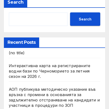
Search
Search
Recent Posts
(no title)
Интерактивна карта на регистрираните
водни бази по Черноморието за летния
сезон на 2026 г.
АОП публикува методическо указание във
връзка с промени в основанията за
задължително отстраняване на кандидати и
участници в процедури по ЗОП