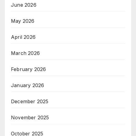
June 2026
May 2026
April 2026
March 2026
February 2026
January 2026
December 2025
November 2025
October 2025