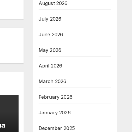
August 2026
July 2026
June 2026
May 2026
April 2026
March 2026
February 2026
January 2026
на
December 2025