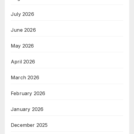
July 2026
June 2026
May 2026
April 2026
March 2026
February 2026
January 2026
December 2025