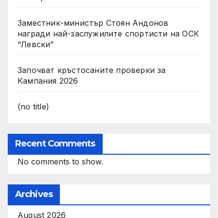
Заместник-министър Стоян Андонов
награди най-заслужилите спортисти на ОСК
“Левски”
Започват кръстосаните проверки за
Кампания 2026
(no title)
Recent Comments
No comments to show.
Archives
August 2026