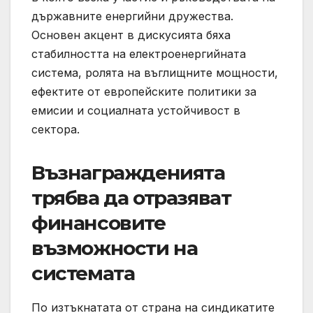
държавните енергийни дружества.
Основен акцент в дискусията бяха
стабилността на електроенергийната
система, ролята на въглищните мощности,
ефектите от европейските политики за
емисии и социалната устойчивост в
сектора.
Възнагражденията
трябва да отразяват
финансовите
възможности на
системата
По изтъкнатата от страна на синдикатите