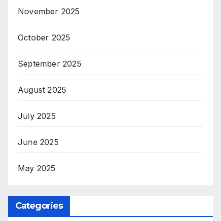
November 2025
October 2025
September 2025
August 2025
July 2025
June 2025
May 2025
Categories