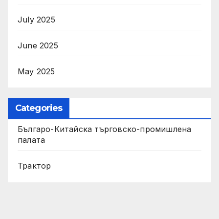
July 2025
June 2025
May 2025
Categories
Българо-Китайска търговско-промишлена
палата
Трактор