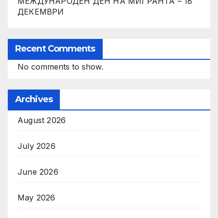
МЕЖДУНАРОДЕН ДЕН НА МИГРАНТА – 18
ДЕКЕМВРИ
Recent Comments
No comments to show.
Archives
August 2026
July 2026
June 2026
May 2026