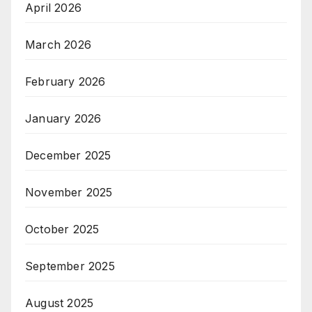
April 2026
March 2026
February 2026
January 2026
December 2025
November 2025
October 2025
September 2025
August 2025