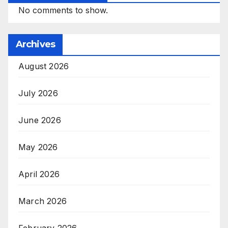
No comments to show.
Archives
August 2026
July 2026
June 2026
May 2026
April 2026
March 2026
February 2026