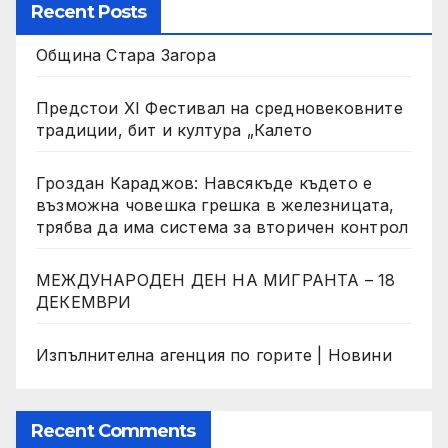
Recent Posts
Община Стара Загора
Предстои XI Фестивал на средновековните
традиции, бит и култура „Калето
Гроздан Караджов: Навсякъде където е
възможна човешка грешка в железницата,
трябва да има система за вторичен контрол
МЕЖДУНАРОДЕН ДЕН НА МИГРАНТА – 18
ДЕКЕМВРИ
Изпълнителна агенция по горите | Новини
Recent Comments