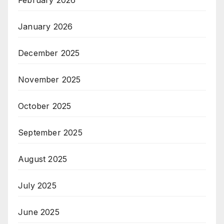
January 2026
December 2025
November 2025
October 2025
September 2025
August 2025
July 2025
June 2025