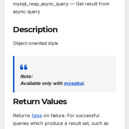
mysqli_reap_async_query — Get result from
async query
Description
Object-oriented style
Note:
Available only with
mysqlnd
.
Return Values
Returns
false
on failure. For successful
queries which produce a result set, such as