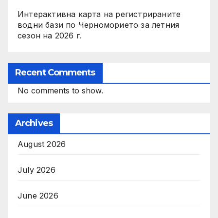
Интерактивна карта на регистрираните
водни бази по Черноморието за летния
сезон на 2026 г.
Recent Comments
No comments to show.
Archives
August 2026
July 2026
June 2026