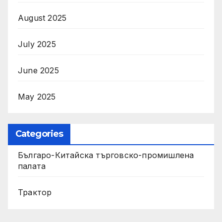
August 2025
July 2025
June 2025
May 2025
Categories
Българо-Китайска търговско-промишлена
палата
Трактор