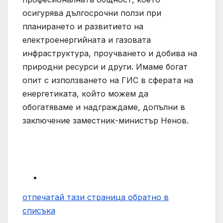
осигурява дългосрочни ползи при
планирането и развитието на
електроенергийната и газовата
инфраструктура, проучването и добива на
природни ресурси и други. Имаме богат
опит с използването на ГИС в сферата на
енергетиката, който можем да
обогатяваме и надграждаме, допълни в
заключение заместник-министър Ненов.
отпечатай тази страница
обратно в
списъка