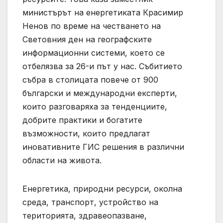
министърът на енергетиката Красимир
Ненов по време на честването на
Световния ден на географските
информационни системи, което се
отбелязва за 26-и път у нас. Събитието
събра в столицата повече от 900
български и международни експерти,
които разговаряха за тенденциите,
добрите практики и богатите
възможности, които предлагат
иновативните ГИС решения в различни
области на живота.
Енергетика, природни ресурси, околна
среда, транспорт, устройство на
територията, здравеопазване,