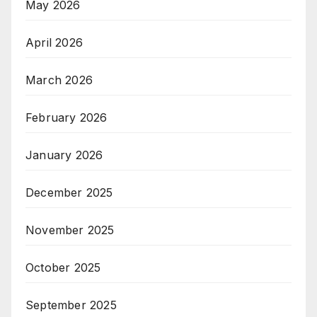
May 2026
April 2026
March 2026
February 2026
January 2026
December 2025
November 2025
October 2025
September 2025