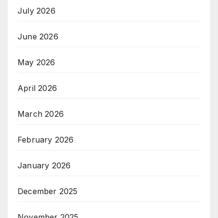
July 2026
June 2026
May 2026
April 2026
March 2026
February 2026
January 2026
December 2025
November 2025