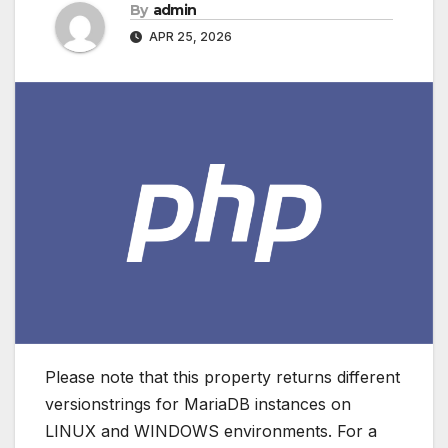
By
admin
APR 25, 2026
Please note that this property returns different
versionstrings for MariaDB instances on
LINUX and WINDOWS environments. For a