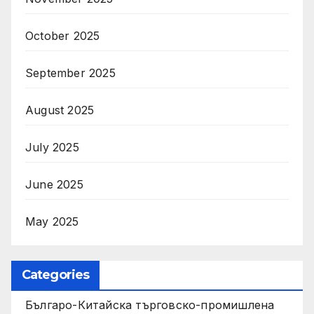
October 2025
September 2025
August 2025
July 2025
June 2025
May 2025
Categories
Българо-Китайска търговско-промишлена