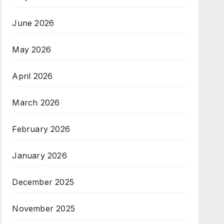
June 2026
May 2026
April 2026
March 2026
February 2026
January 2026
December 2025
November 2025