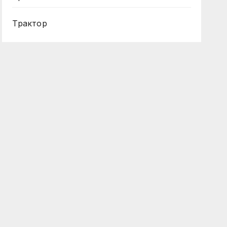
Трактор