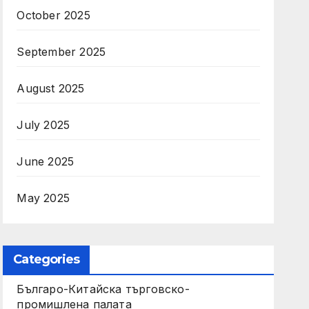
October 2025
September 2025
August 2025
July 2025
June 2025
May 2025
Categories
Българо-Китайска търговско-
промишлена палата