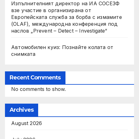
Изпълнителният директор на ИА СОСЕЗФ
взе участие в организирана от
Европейската служба за борба с измамите
(OLAF), международна конференция под
наслов „Prevent – Detect – Investigate“
Автомобилен куиз: Познайте колата от
снимката
Recent Comments
No comments to show.
Archives
August 2026