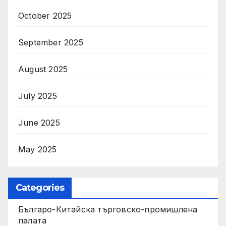
October 2025
September 2025
August 2025
July 2025
June 2025
May 2025
Categories
Българо-Китайска търговско-промишлена
палата