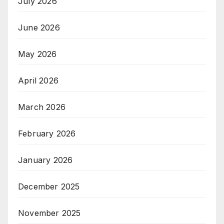
July 2026
June 2026
May 2026
April 2026
March 2026
February 2026
January 2026
December 2025
November 2025