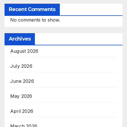
Recent Comments
No comments to show.
Archives
August 2026
July 2026
June 2026
May 2026
April 2026
March 2026