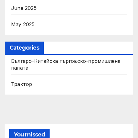
June 2025
May 2025
Categories
Българо-Китайска търговско-промишлена
палата
Трактор
You missed