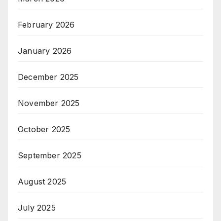
February 2026
January 2026
December 2025
November 2025
October 2025
September 2025
August 2025
July 2025