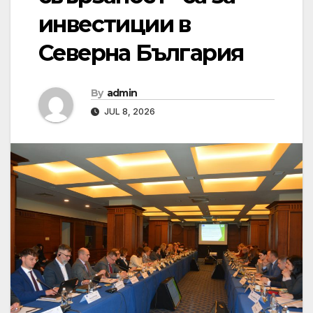
инвестиции в
Северна България
By
admin
JUL 8, 2026