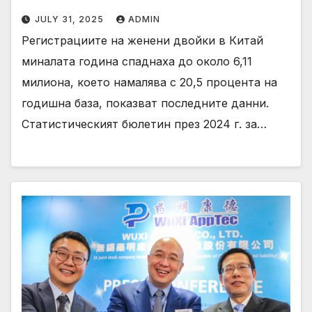
JULY 31, 2025
ADMIN
Регистрациите на женени двойки в Китай
миналата година спаднаха до около 6,11
милиона, което намалява с 20,5 процента на
годишна база, показват последните данни.
Статистическият бюлетин през 2024 г. за…