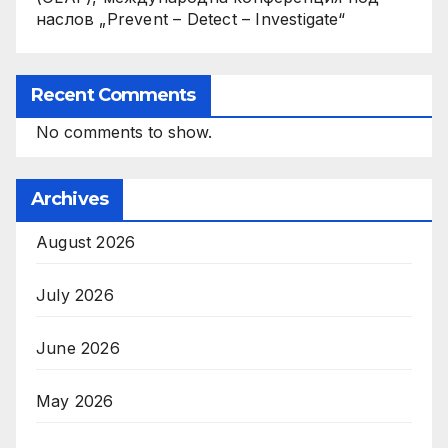
наслов „Prevent – Detect – Investigate“
Recent Comments
No comments to show.
Archives
August 2026
July 2026
June 2026
May 2026