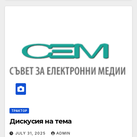
ТРАКТОР
Дискусия на тема
JULY 31, 2025
ADMIN