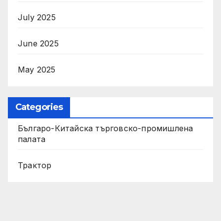
July 2025
June 2025
May 2025
Categories
Българо-Китайска търговско-промишлена
палата
Трактор