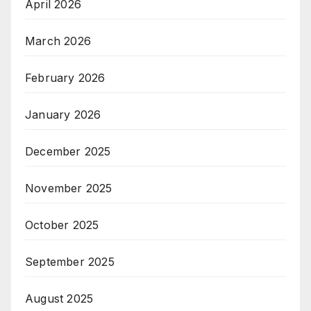
April 2026
March 2026
February 2026
January 2026
December 2025
November 2025
October 2025
September 2025
August 2025