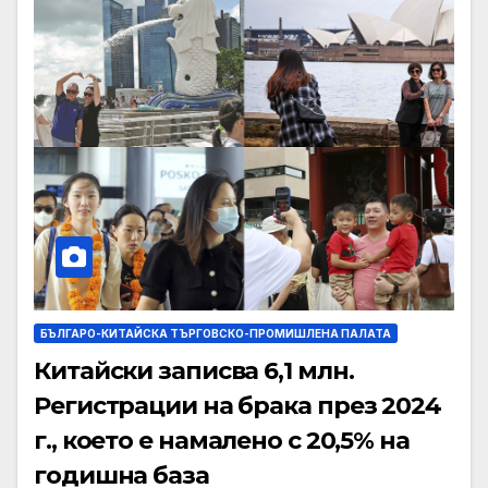
БЪЛГАРО-КИТАЙСКА ТЪРГОВСКО-ПРОМИШЛЕНА ПАЛАТА
Китайски записва 6,1 млн.
Регистрации на брака през 2024
г., което е намалено с 20,5% на
годишна база