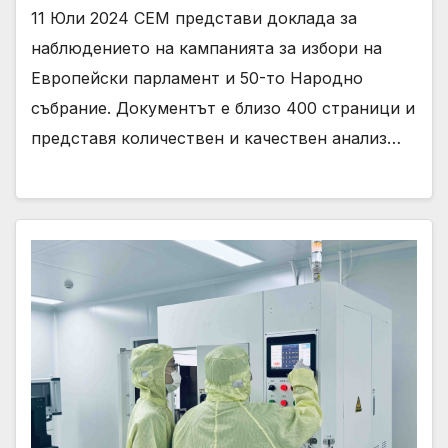
11 Юли 2024 СЕМ представи доклада за
наблюдението на кампанията за избори на
Европейски парламент и 50-то Народно
събрание. Документът е близо 400 страници и
представя количествен и качествен анализ…