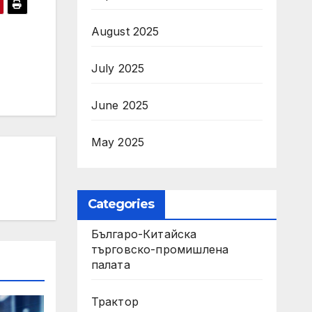
August 2025
July 2025
June 2025
May 2025
Categories
Българо-Китайска
търговско-промишлена
палата
Трактор