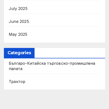
July 2025
June 2025
May 2025
Categories
Българо-Китайска търговско-промишлена
палата
Трактор