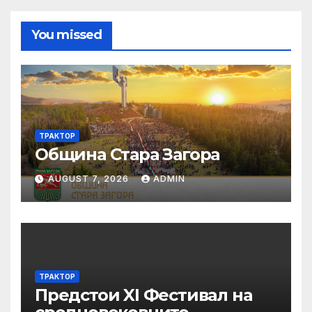
You missed
ТРАКТОР
Община Стара Загора
AUGUST 7, 2026
ADMIN
ТРАКТОР
Предстои XI Фестивал на