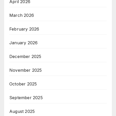
April 2026
March 2026
February 2026
January 2026
December 2025
November 2025
October 2025
September 2025
August 2025