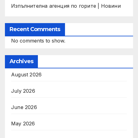
Изпълнителна агенция по горите | Новини
Recent Comments
No comments to show.
Archives
August 2026
July 2026
June 2026
May 2026