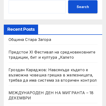
Search
Recent Posts
Община Стара Загора
Предстои XI Фестивал на средновековните
традиции, бит и култура „Калето
Гроздан Караджов: Навсякъде където е
възможна човешка грешка в железницата,
трябва да има система за вторичен контрол
МЕЖДУНАРОДЕН ДЕН НА МИГРАНТА – 18
ДЕКЕМВРИ