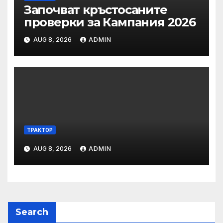
Започват кръстосаните
проверки за Кампания 2026
AUG 8, 2026
ADMIN
ТРАКТОР
AUG 8, 2026
ADMIN
Search