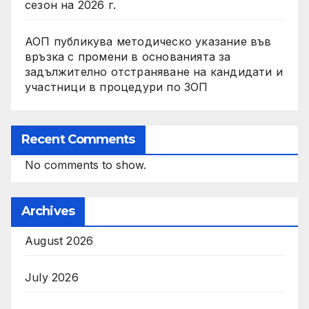
сезон на 2026 г.
АОП публикува методическо указание във
връзка с промени в основанията за
задължително отстраняване на кандидати и
участници в процедури по ЗОП
Recent Comments
No comments to show.
Archives
August 2026
July 2026