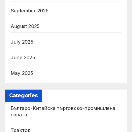
September 2025
August 2025
July 2025
June 2025
May 2025
Categories
Българо-Китайска търговско-промишлена
палата
Трактор