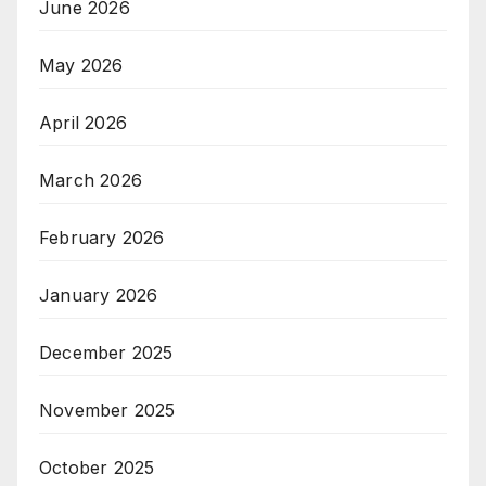
June 2026
May 2026
April 2026
March 2026
February 2026
January 2026
December 2025
November 2025
October 2025