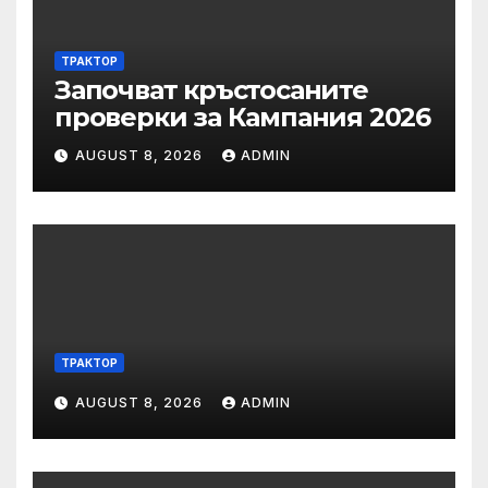
ТРАКТОР
Започват кръстосаните
проверки за Кампания 2026
AUGUST 8, 2026
ADMIN
ТРАКТОР
AUGUST 8, 2026
ADMIN