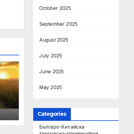
October 2025
September 2025
August 2025
July 2025
June 2025
May 2025
Categories
Българо-Китайска
търговско-промишлена