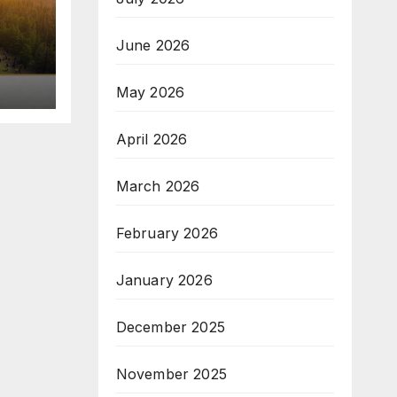
June 2026
May 2026
April 2026
March 2026
February 2026
January 2026
December 2025
November 2025