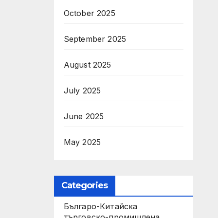
October 2025
September 2025
August 2025
July 2025
June 2025
May 2025
Categories
Българо-Китайска
търговско-промишлена