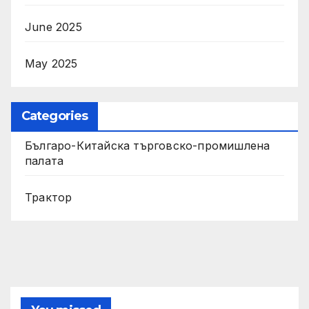
June 2025
May 2025
Categories
Българо-Китайска търговско-промишлена
палата
Трактор