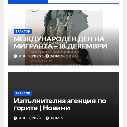
ТРАКТОР
МЕЖДУНАРОДЕН ДЕН НА
МИГРАНТА – 18 ДЕКЕМВРИ
AUG 6, 2026
ADMIN
ТРАКТОР
Изпълнителна агенция по
горите | Новини
AUG 6, 2026
ADMIN