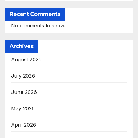
Recent Comments
No comments to show.
Archives
August 2026
July 2026
June 2026
May 2026
April 2026