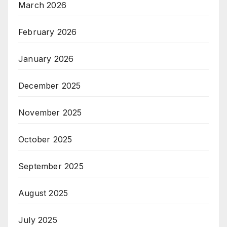
March 2026
February 2026
January 2026
December 2025
November 2025
October 2025
September 2025
August 2025
July 2025