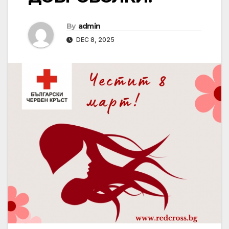
By
admin
DEC 8, 2025