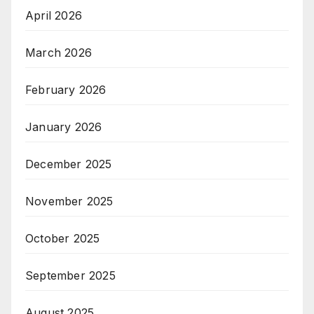
April 2026
March 2026
February 2026
January 2026
December 2025
November 2025
October 2025
September 2025
August 2025