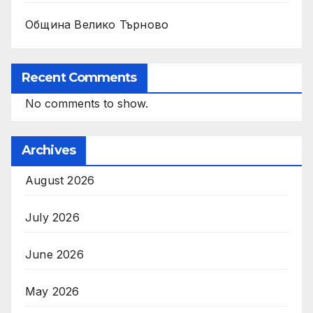
Община Велико Търново
Recent Comments
No comments to show.
Archives
August 2026
July 2026
June 2026
May 2026