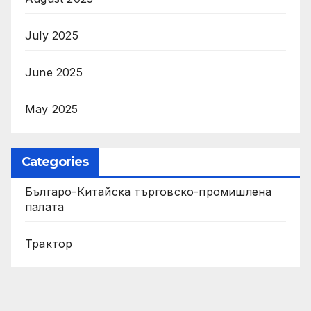
July 2025
June 2025
May 2025
Categories
Българо-Китайска търговско-промишлена
палата
Трактор