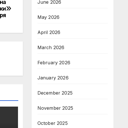
на
June 2026
ки
аря
May 2026
April 2026
March 2026
February 2026
January 2026
December 2025
November 2025
October 2025