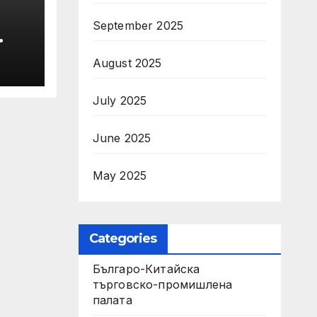
September 2025
 ще
August 2025
July 2025
June 2025
May 2025
Categories
Българо-Китайска
търговско-промишлена
палата