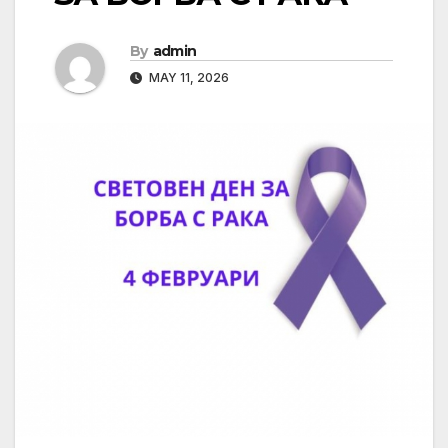
By
admin
MAY 11, 2026