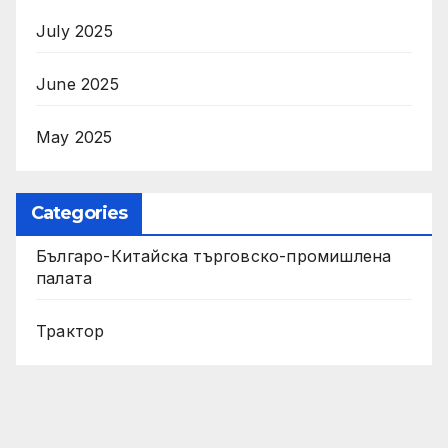
July 2025
June 2025
May 2025
Categories
Българо-Китайска търговско-промишлена
палата
Трактор