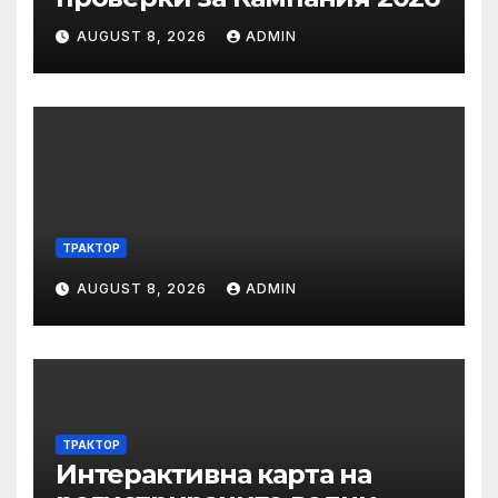
AUGUST 8, 2026
ADMIN
ТРАКТОР
AUGUST 8, 2026
ADMIN
ТРАКТОР
Интерактивна карта на