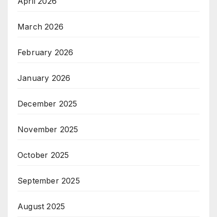
April 2026
March 2026
February 2026
January 2026
December 2025
November 2025
October 2025
September 2025
August 2025