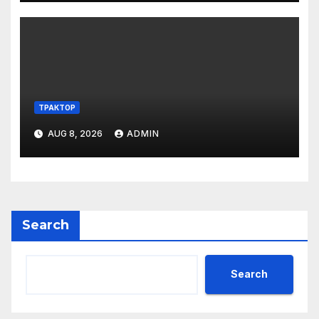
ТРАКТОР
AUG 8, 2026
ADMIN
Search
Search