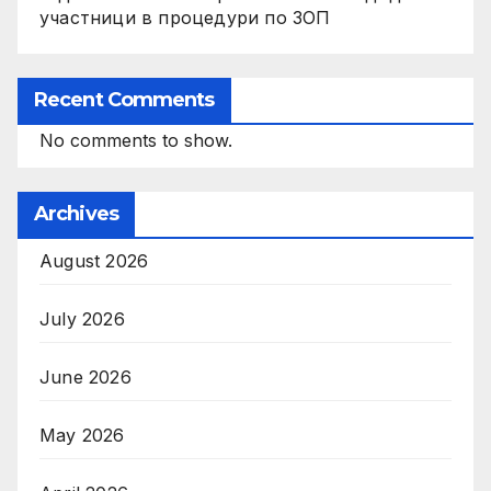
участници в процедури по ЗОП
Recent Comments
No comments to show.
Archives
August 2026
July 2026
June 2026
May 2026