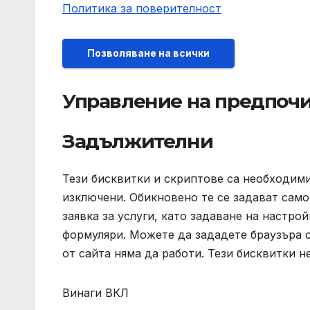
Политика за поверителност
Позволяване на всички
Управление на предпочи
Задължителни
Тези бисквитки и скриптове са необходими
изключени. Обикновено те се задават само 
заявка за услуги, като задаване на настро
формуляри. Можете да зададете браузъра си
от сайта няма да работи. Тези бисквитки 
Винаги ВКЛ