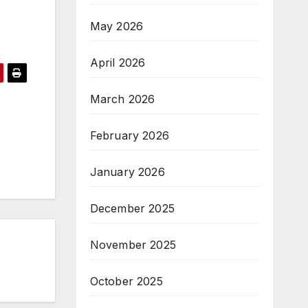
May 2026
April 2026
March 2026
February 2026
January 2026
December 2025
November 2025
October 2025