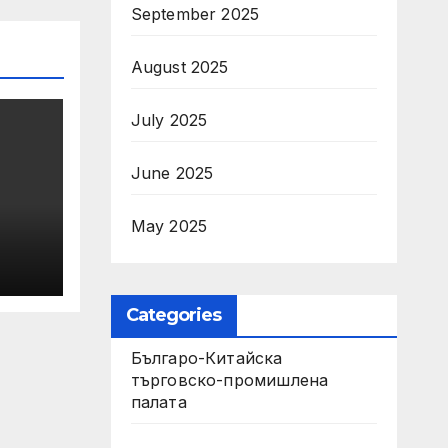
September 2025
August 2025
July 2025
June 2025
May 2025
Categories
Българо-Китайска
търговско-промишлена
палата