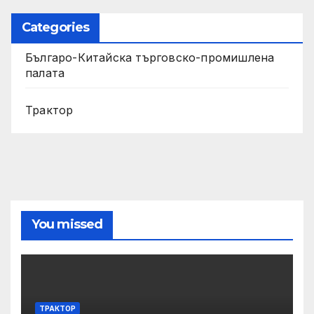
Categories
Българо-Китайска търговско-промишлена
палата
Трактор
You missed
ТРАКТОР