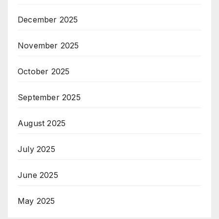
December 2025
November 2025
October 2025
September 2025
August 2025
July 2025
June 2025
May 2025