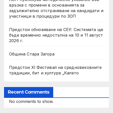
връзка с промени в основанията за
задължително отстраняване на кандидати и
участници в процедури по ЗОП
Предстои обновяване на СЕУ: Системата ще
бъде временно недостъпна на 10 и 11 август
2026 г.
Община Стара Загора
Предстои XI Фестивал на средновековните
традиции, бит и култура „Калето
Recent Comments
No comments to show.