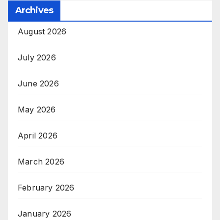
Archives
August 2026
July 2026
June 2026
May 2026
April 2026
March 2026
February 2026
January 2026