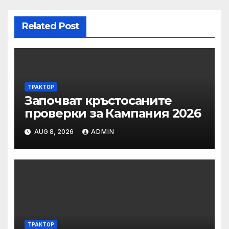
Related Post
ТРАКТОР
Започват кръстосаните
проверки за Кампания 2026
AUG 8, 2026
ADMIN
ТРАКТОР