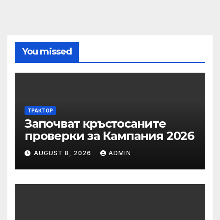
You missed
ТРАКТОР
Започват кръстосаните
проверки за Кампания 2026
AUGUST 8, 2026
ADMIN