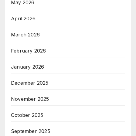
May 2026
April 2026
March 2026
February 2026
January 2026
December 2025
November 2025
October 2025
September 2025