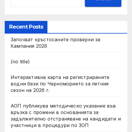
Recent Posts
Започват кръстосаните проверки за
Кампания 2026
(no title)
Интерактивна карта на регистрираните
водни бази по Черноморието за летния
сезон на 2026 г.
АОП публикува методическо указание във
връзка с промени в основанията за
задължително отстраняване на кандидати и
участници в процедури по ЗОП