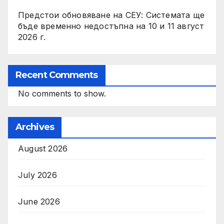
Предстои обновяване на СЕУ: Системата ще
бъде временно недостъпна на 10 и 11 август
2026 г.
Recent Comments
No comments to show.
Archives
August 2026
July 2026
June 2026