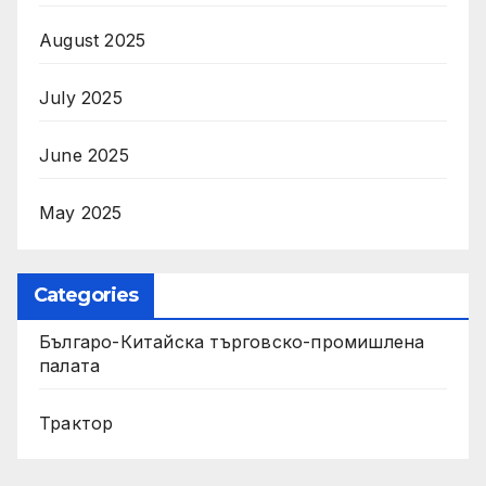
August 2025
July 2025
June 2025
May 2025
Categories
Българо-Китайска търговско-промишлена
палата
Трактор