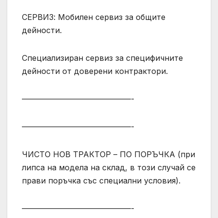
СЕРВИЗ: Мобилен сервиз за общите
дейности.
Специализиран сервиз за специфичните
дейности от доверени контрактори.
——————————————-
——————————————-
ЧИСТО НОВ ТРАКТОР – ПО ПОРЪЧКА (при
липса на модела на склад, в този случай се
прави поръчка със специални условия).
——————————————-