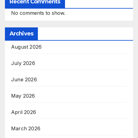
Recent Comments
No comments to show.
Archives
August 2026
July 2026
June 2026
May 2026
April 2026
March 2026