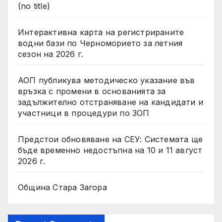
(no title)
Интерактивна карта на регистрираните
водни бази по Черноморието за летния
сезон на 2026 г.
АОП публикува методическо указание във
връзка с промени в основанията за
задължително отстраняване на кандидати и
участници в процедури по ЗОП
Предстои обновяване на СЕУ: Системата ще
бъде временно недостъпна на 10 и 11 август
2026 г.
Община Стара Загора