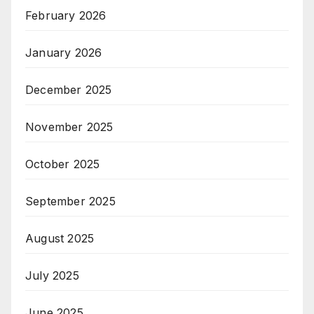
February 2026
January 2026
December 2025
November 2025
October 2025
September 2025
August 2025
July 2025
June 2025