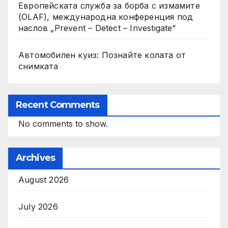
Европейската служба за борба с измамите
(OLAF), международна конференция под
наслов „Prevent – Detect – Investigate“
Автомобилен куиз: Познайте колата от
снимката
Recent Comments
No comments to show.
Archives
August 2026
July 2026