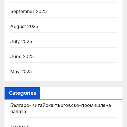
September 2025
August 2025
July 2025
June 2025
May 2025
Categories
Българо-Китайска търговско-промишлена
палата
Трактор