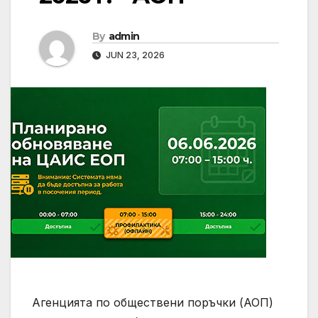
By
admin
JUN 23, 2026
Агенцията по обществени поръчки (АОП)