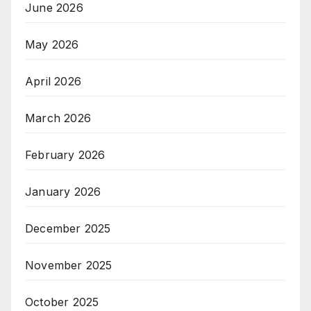
June 2026
May 2026
April 2026
March 2026
February 2026
January 2026
December 2025
November 2025
October 2025