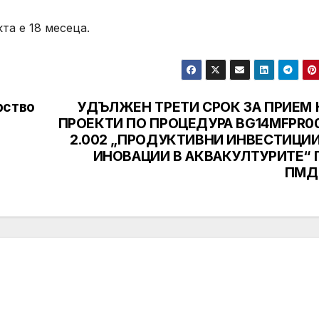
та е 18 месеца.
рство
УДЪЛЖЕН ТРЕТИ СРОК ЗА ПРИЕМ 
ПРОЕКТИ ПО ПРОЦЕДУРА BG14MFPR00
2.002 „ПРОДУКТИВНИ ИНВЕСТИЦИИ
ИНОВАЦИИ В АКВАКУЛТУРИТЕ“ 
ПМД