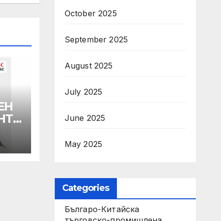
October 2025
September 2025
August 2025
July 2025
ЕН
НТА
June 2025
May 2025
Categories
Българо-Китайска
търговско-промишлена