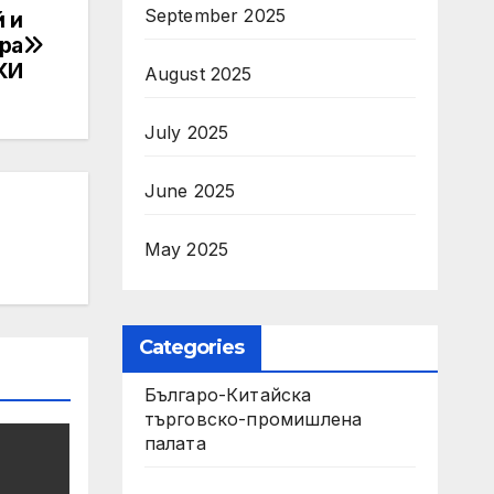
September 2025
й и
ра
КИ
August 2025
July 2025
June 2025
May 2025
Categories
Българо-Китайска
търговско-промишлена
палата