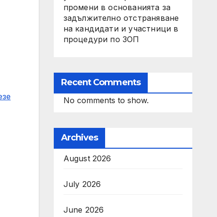
промени в основанията за
задължително отстраняване
на кандидати и участници в
процедури по ЗОП
Recent Comments
езе
No comments to show.
Archives
August 2026
July 2026
June 2026