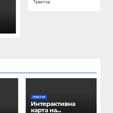
Трактор
ТРАКТОР
Интерактивна
карта на