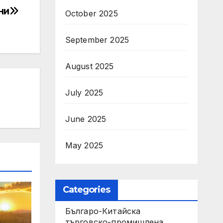
ни
October 2025
September 2025
August 2025
July 2025
June 2025
May 2025
Categories
Българо-Китайска
търговско-промишлена