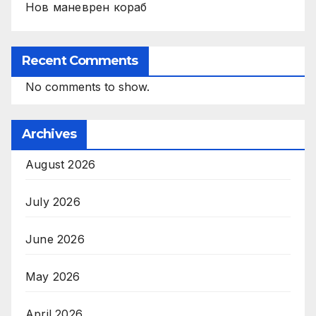
Нов маневрен кораб
Recent Comments
No comments to show.
Archives
August 2026
July 2026
June 2026
May 2026
April 2026