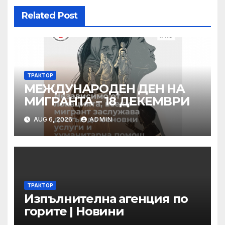
Related Post
ТРАКТОР
МЕЖДУНАРОДЕН ДЕН НА
МИГРАНТА – 18 ДЕКЕМВРИ
AUG 6, 2026
ADMIN
ТРАКТОР
Изпълнителна агенция по
горите | Новини