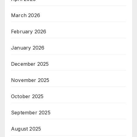
March 2026
February 2026
January 2026
December 2025
November 2025
October 2025
September 2025
August 2025