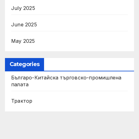
July 2025
June 2025
May 2025
Categories
Българо-Китайска търговско-промишлена
палата
Трактор