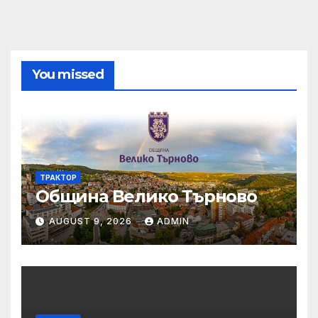
You missed
ТРАКТОР
Община Велико Търново
AUGUST 9, 2026
ADMIN