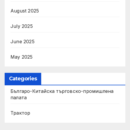
August 2025
July 2025
June 2025
May 2025
Categories
Българо-Китайска търговско-промишлена
палата
Трактор