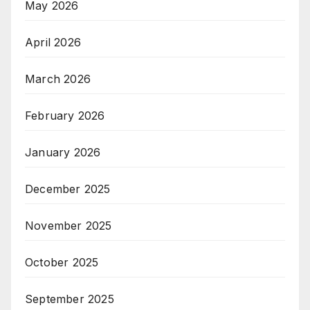
May 2026
April 2026
March 2026
February 2026
January 2026
December 2025
November 2025
October 2025
September 2025