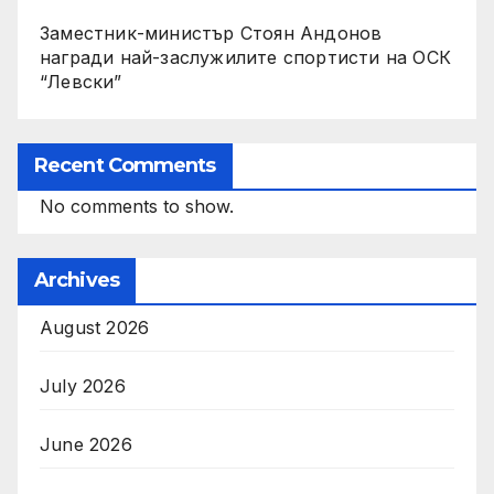
Заместник-министър Стоян Андонов
награди най-заслужилите спортисти на ОСК
“Левски”
Recent Comments
No comments to show.
Archives
August 2026
July 2026
June 2026