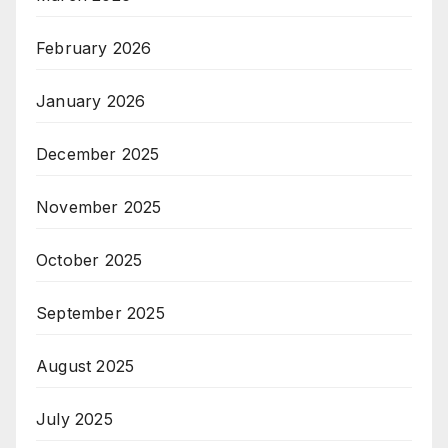
February 2026
January 2026
December 2025
November 2025
October 2025
September 2025
August 2025
July 2025