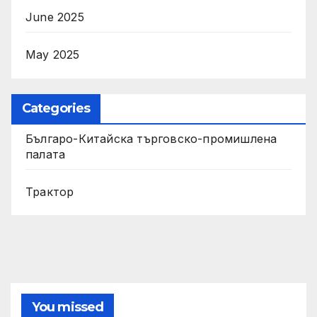
June 2025
May 2025
Categories
Българо-Китайска търговско-промишлена
палата
Трактор
You missed