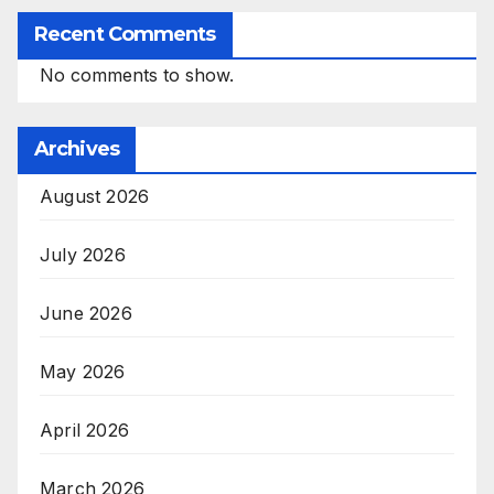
Recent Comments
No comments to show.
Archives
August 2026
July 2026
June 2026
May 2026
April 2026
March 2026