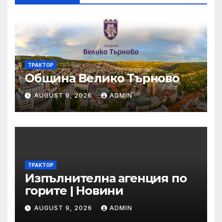
ТРАКТОР
Община Велико Търново
AUGUST 9, 2026
ADMIN
ТРАКТОР
Изпълнителна агенция по
горите | Новини
AUGUST 9, 2026
ADMIN