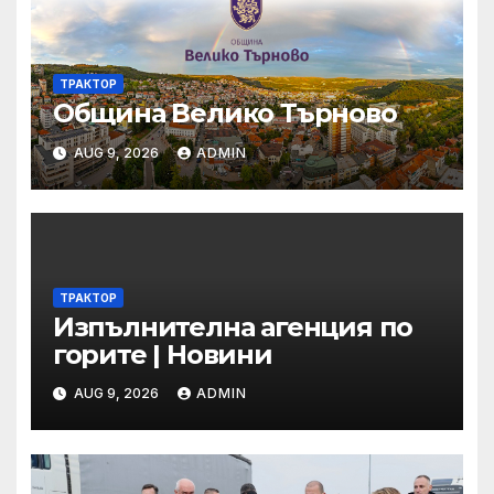
ТРАКТОР
Община Велико Търново
AUG 9, 2026
ADMIN
ТРАКТОР
Изпълнителна агенция по
горите | Новини
AUG 9, 2026
ADMIN