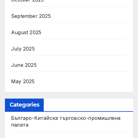
September 2025
August 2025
July 2025
June 2025
May 2025
Categories
Българо-Китайска търговско-промишлена
палата