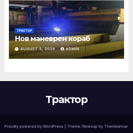
ТРАКТОР
Нов маневрен кораб
AUGUST 5, 2026
ADMIN
Трактор
Proudly powered by WordPress
|
Theme:
Newsup
by
Themeansar
.