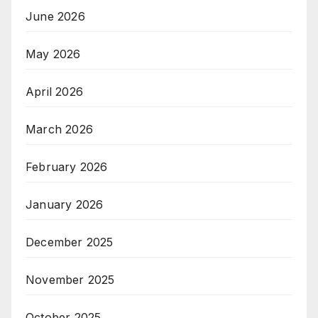
June 2026
May 2026
April 2026
March 2026
February 2026
January 2026
December 2025
November 2025
October 2025