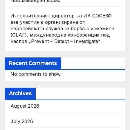
Нов маневрен кораб
Изпълнителният директор на ИА СОСЕЗФ
взе участие в организирана от
Европейската служба за борба с измамите
(OLAF), международна конференция под
наслов „Prevent – Detect – Investigate“
Recent Comments
No comments to show.
Archives
August 2026
July 2026