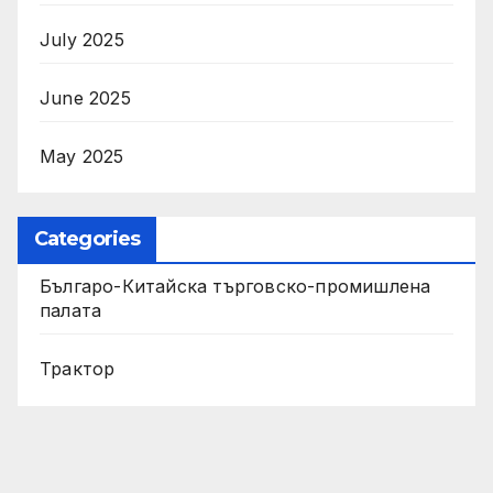
July 2025
June 2025
May 2025
Categories
Българо-Китайска търговско-промишлена
палата
Трактор