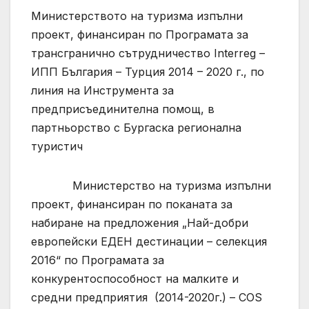
Министерството на туризма изпълни
проект, финансиран по Програмата за
трансгранично сътрудничество Interreg –
ИПП България – Турция 2014 – 2020 г., по
линия на Инструмента за
предприсъединителна помощ, в
партньорство с Бургаска регионална
туристич
Министерство на туризма изпълни
проект, финансиран по поканата за
набиране на предложения „Най-добри
европейски ЕДЕН дестинации – селекция
2016“ по Програмата за
конкурентоспособност на малките и
средни предприятия (2014-2020г.) – COS