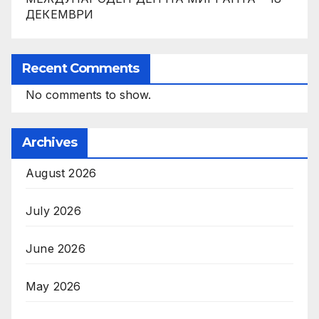
ДЕКЕМВРИ
Recent Comments
No comments to show.
Archives
August 2026
July 2026
June 2026
May 2026