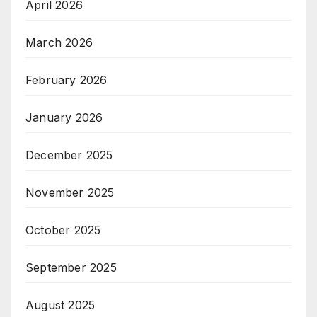
April 2026
March 2026
February 2026
January 2026
December 2025
November 2025
October 2025
September 2025
August 2025