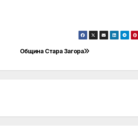
Община Стара Загора