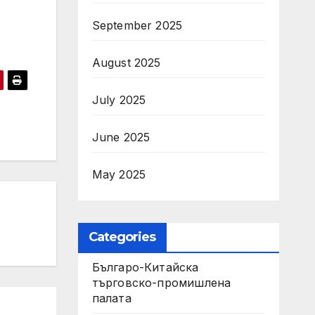
September 2025
August 2025
July 2025
June 2025
May 2025
Categories
Българо-Китайска
търговско-промишлена
палата