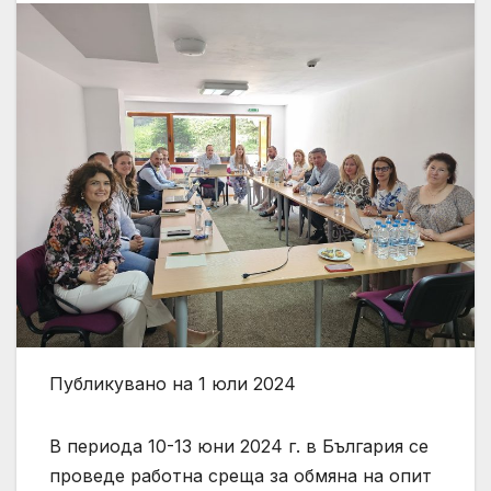
Публикувано на 1 юли 2024
В периода 10-13 юни 2024 г. в България се
проведе работна среща за обмяна на опит