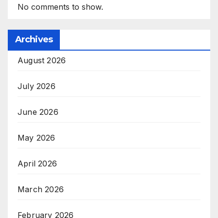
No comments to show.
Archives
August 2026
July 2026
June 2026
May 2026
April 2026
March 2026
February 2026