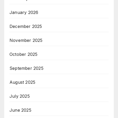
January 2026
December 2025
November 2025
October 2025
September 2025
August 2025
July 2025
June 2025