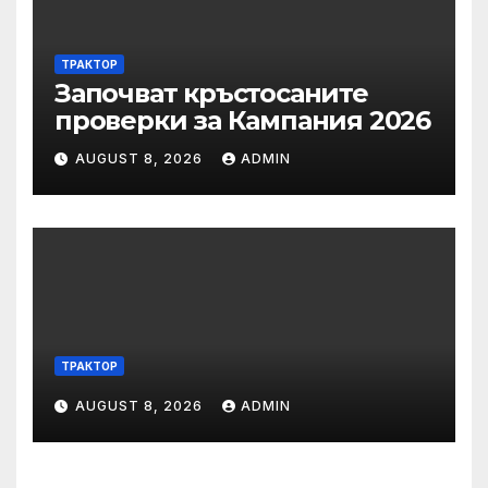
ТРАКТОР
Започват кръстосаните
проверки за Кампания 2026
AUGUST 8, 2026
ADMIN
ТРАКТОР
AUGUST 8, 2026
ADMIN