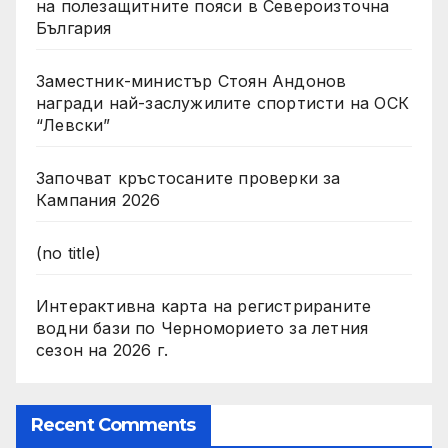
на полезащитните пояси в Североизточна
България
Заместник-министър Стоян Андонов
награди най-заслужилите спортисти на ОСК
“Левски”
Започват кръстосаните проверки за
Кампания 2026
(no title)
Интерактивна карта на регистрираните
водни бази по Черноморието за летния
сезон на 2026 г.
Recent Comments