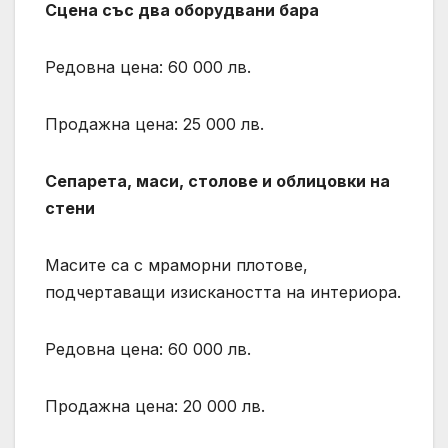
Сцена със два оборудвани бара
Редовна цена: 60 000 лв.
Продажна цена: 25 000 лв.
Сепарета, маси, столове и облицовки на
стени
Масите са с мраморни плотове,
подчертаващи изискаността на интериора.
Редовна цена: 60 000 лв.
Продажна цена: 20 000 лв.