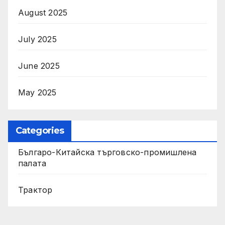
August 2025
July 2025
June 2025
May 2025
Categories
Българо-Китайска търговско-промишлена
палата
Трактор