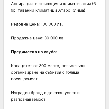
Аспирация, вентилация и климатизация (6
бр. таванни климатици Атаро Клима)
Редовна цена: 100 000 лв.
Продажна цена: 30 000 лв.
Предимства на клуба:
Капацитет от 300 места, позволяващ
организиране на събития с голяма
посещаемост.
Изграден бранд с доказан успех и
разпознаваемост.