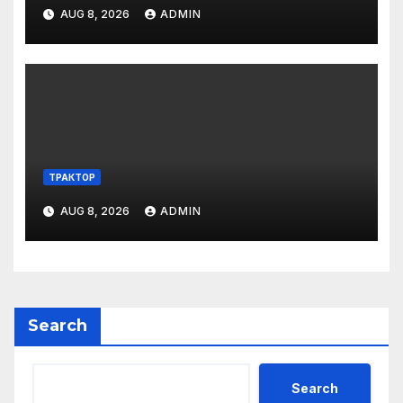
AUG 8, 2026
ADMIN
ТРАКТОР
AUG 8, 2026
ADMIN
Search
Search