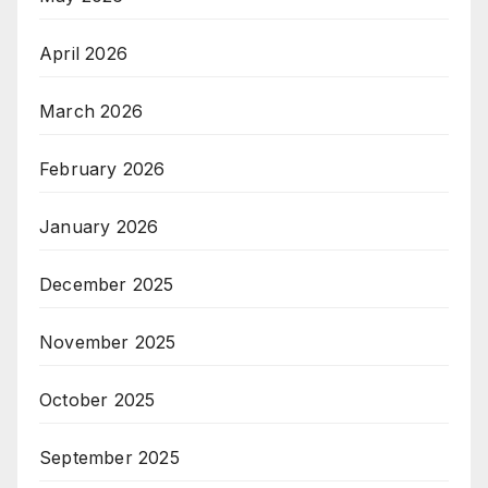
April 2026
March 2026
February 2026
January 2026
December 2025
November 2025
October 2025
September 2025