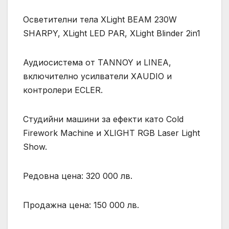
Осветителни тела XLight BEAM 230W
SHARPY, XLight LED PAR, XLight Blinder 2in1
Аудиосистема от TANNOY и LINEA,
включително усилватели XAUDIO и
контролери ECLER.
Студийни машини за ефекти като Cold
Firework Machine и XLIGHT RGB Laser Light
Show.
Редовна цена: 320 000 лв.
Продажна цена: 150 000 лв.