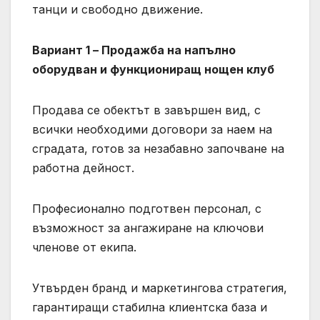
танци и свободно движение.
Вариант 1 –
Продажба на напълно
оборудван и функциониращ нощен клуб
Продава се обектът в завършен вид, с
всички необходими договори за наем на
сградата, готов за незабавно започване на
работна дейност.
Професионално подготвен персонал, с
възможност за ангажиране на ключови
членове от екипа.
Утвърден бранд и маркетингова стратегия,
гарантиращи стабилна клиентска база и