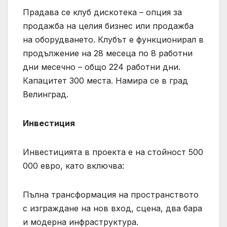
Прадава се клуб дискотека – опция за
продажба на целия бизнес или продажба
на оборудването. Клубът е функционирал в
продължение на 28 месеца по 8 работни
дни месечно – общо 224 работни дни.
Капацитет 300 места. Намира се в град
Велинград.
Инвестиция
Инвестицията в проекта е на стойност 500
000 евро, като включва:
Пълна трансформация на пространството
с изграждане на нов вход, сцена, два бара
и модерна инфраструктура.