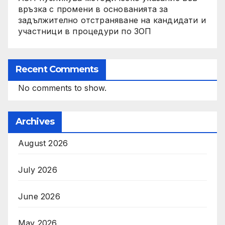
връзка с промени в основанията за
задължително отстраняване на кандидати и
участници в процедури по ЗОП
Recent Comments
No comments to show.
Archives
August 2026
July 2026
June 2026
May 2026