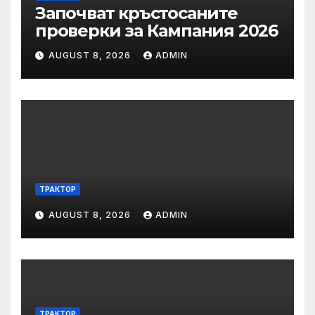
Започват кръстосаните
проверки за Кампания 2026
AUGUST 8, 2026
ADMIN
ТРАКТОР
AUGUST 8, 2026
ADMIN
ТРАКТОР