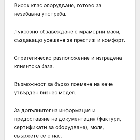
Висок клас оборудване, готово за
незабавна употреба.
Луксозно обзавеждане с мраморни маси,
създаващо усещане за престиж и комфорт.
Стратегическо разположение и изградена
клиентска база.
Възможност за бързо поемане на вече
утвърден бизнес модел.
За допълнителна информация и
предоставяне на документация (фактури,
сертификати за оборудване), моля,
свържете се с нас.