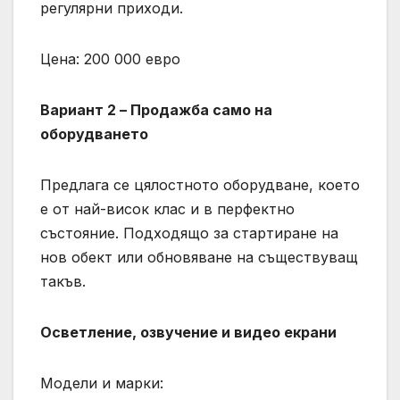
регулярни приходи.
Цена: 200 000 евро
Вариант 2 –
Продажба само на
оборудването
Предлага се цялостното оборудване, което
е от най-висок клас и в перфектно
състояние. Подходящо за стартиране на
нов обект или обновяване на съществуващ
такъв.
Осветление, озвучение и видео екрани
Модели и марки: