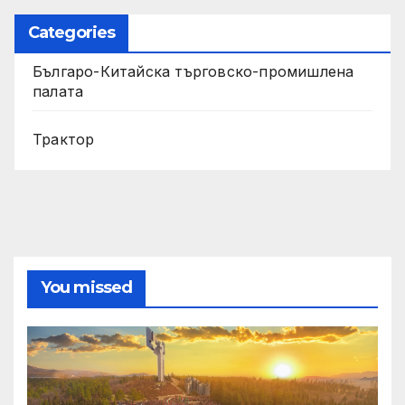
Categories
Българо-Китайска търговско-промишлена
палата
Трактор
You missed