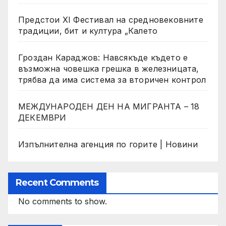
Предстои XI Фестивал на средновековните
традиции, бит и култура „Калето
Гроздан Караджов: Навсякъде където е
възможна човешка грешка в железницата,
трябва да има система за вторичен контрол
МЕЖДУНАРОДЕН ДЕН НА МИГРАНТА – 18
ДЕКЕМВРИ
Изпълнителна агенция по горите | Новини
Recent Comments
No comments to show.