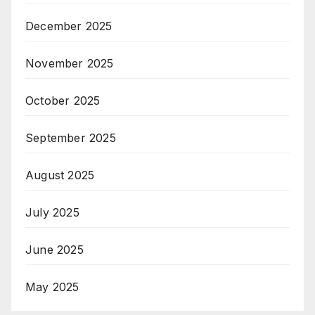
December 2025
November 2025
October 2025
September 2025
August 2025
July 2025
June 2025
May 2025