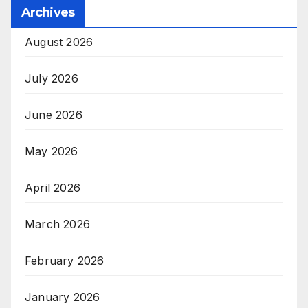
Archives
August 2026
July 2026
June 2026
May 2026
April 2026
March 2026
February 2026
January 2026