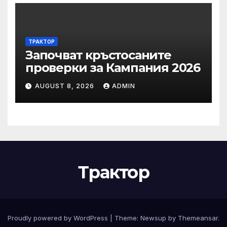
ТРАКТОР
Започват кръстосаните
проверки за Кампания 2026
AUGUST 8, 2026
ADMIN
Трактор
Proudly powered by WordPress
|
Theme:
Newsup
by
Themeansar
.