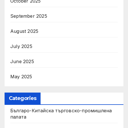
October 2025
September 2025
August 2025
July 2025
June 2025
May 2025
Categories
Българо-Китайска търговско-промишлена
палата