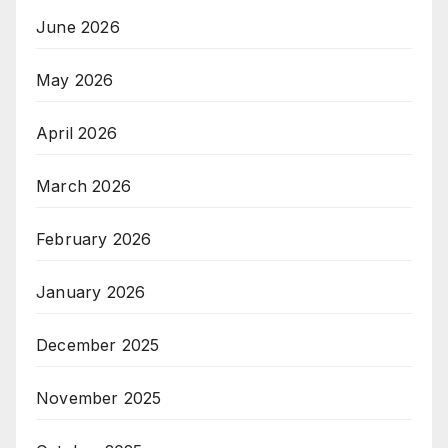
June 2026
May 2026
April 2026
March 2026
February 2026
January 2026
December 2025
November 2025