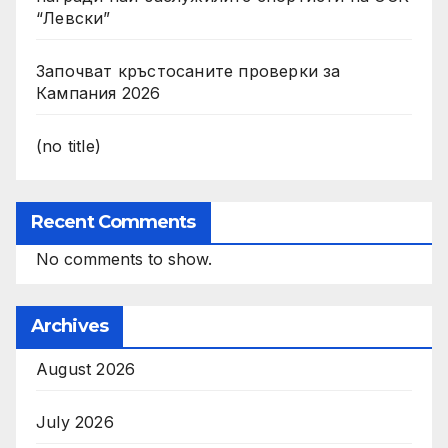
“Левски”
Започват кръстосаните проверки за
Кампания 2026
(no title)
Recent Comments
No comments to show.
Archives
August 2026
July 2026