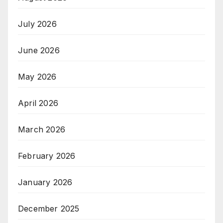
July 2026
June 2026
May 2026
April 2026
March 2026
February 2026
January 2026
December 2025