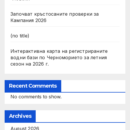
Започват кръстосаните проверки за
Кампания 2026
(no title)
Интерактивна карта на регистрираните
водни бази по Черноморието за летния
сезон на 2026 г.
Recent Comments
No comments to show.
Archives
August 2026