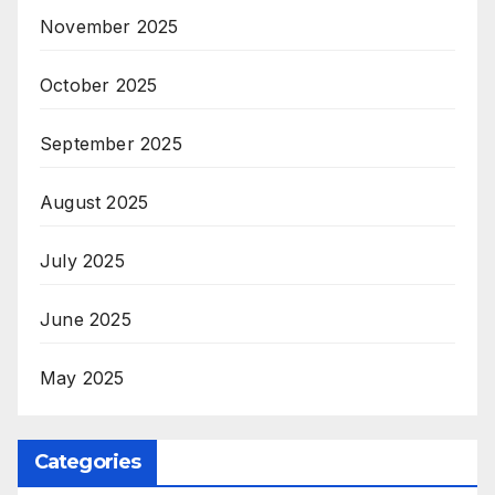
November 2025
October 2025
September 2025
August 2025
July 2025
June 2025
May 2025
Categories