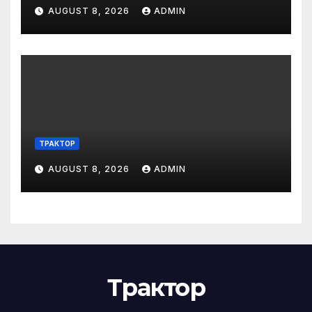
AUGUST 8, 2026
ADMIN
ТРАКТОР
AUGUST 8, 2026
ADMIN
Трактор