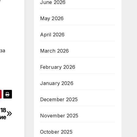
о
June 2026
May 2026
April 2026
за
March 2026
February 2026
January 2026
December 2025
18
November 2025
ие
October 2025