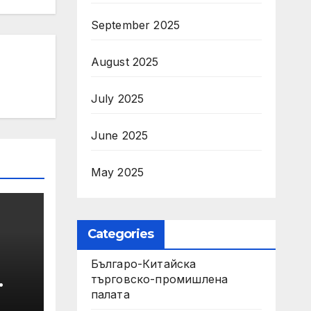
September 2025
August 2025
July 2025
June 2025
May 2025
Categories
Българо-Китайска
търговско-промишлена
палата
 ще