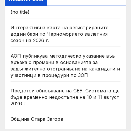
(no title)
Интерактивна карта на регистрираните
водни бази по Черноморието за летния
сезон на 2026 г.
АОП публикува методическо указание във
връзка с промени в основанията за
задължително отстраняване на кандидати и
участници в процедури по ЗОП
Предстои обновяване на СЕУ: Системата ще
бъде временно недостъпна на 10 и 11 август
2026 г.
Община Стара Загора