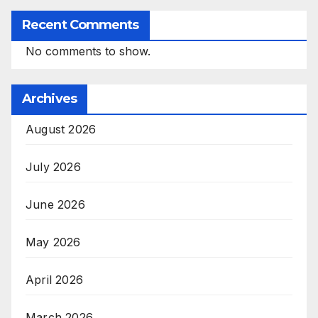
Recent Comments
No comments to show.
Archives
August 2026
July 2026
June 2026
May 2026
April 2026
March 2026