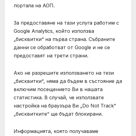
портала на АОП.
За предоставяне на тази услуга работим с
Google Analytics, който използва
„бисквитки“ на първа страна. Събраните
данни се обработват от Google и не се
предоставят на трети страни.
Ако не разрешите използването на тези
„бисквитки“, няма да бъдем в състояние да
включим посещението Ви в нашата
статистика. В случай, че използвате
настройка на браузъра Ви „Do Not Track“
„бисквитките“ ще бъдат блокирани.
Информацията, която получаваме