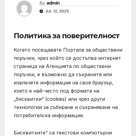
By
admin
JUL 12, 2025
Политика за поверителност
Когато посещавате Портала за обществени
поръчки, чрез който се достъпва интернет
страница на Агенцията по обществени
поръчки, е възможно да съхраните или
извлечете информация на своя браузър,
която е най-често под формата на
„бисквитки“ (cookies) или чрез други
технологии за събиране и съхраняване на
потребителска информация.
Бисквитките“ са текстови компютърни