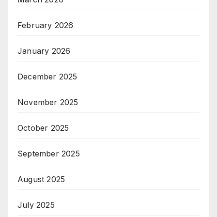
February 2026
January 2026
December 2025
November 2025
October 2025
September 2025
August 2025
July 2025