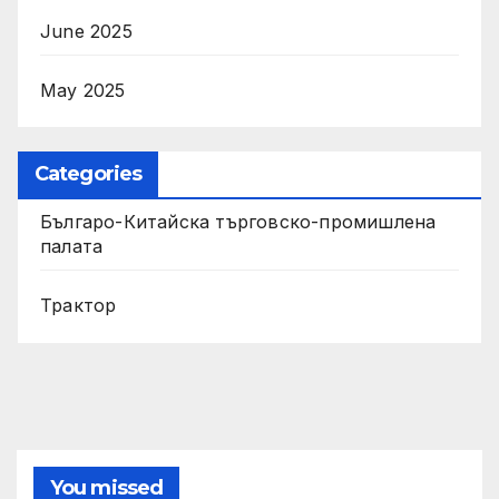
June 2025
May 2025
Categories
Българо-Китайска търговско-промишлена
палата
Трактор
You missed