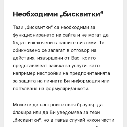
Необходими „бисквитки“
Тези „бисквитки“ са необходими за
функционирането на сайта и не могат да
бъдат изключени в нашите системи. Те
обикновено се залагат в отговор на
действия, извършени от Вас, които
представляват заявка за услуги, като
например настройки на предпочитанията
за защита на личната Ви информация или
попълване на формуляри/анкети.
Можете да настроите своя браузър да
блокира или да Ви уведомява за тези
„бисквитки“, но в такъв случай някои части