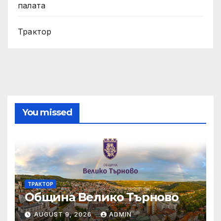
палата
Трактор
You missed
ТРАКТОР
Община Велико Търново
AUGUST 9, 2026
ADMIN