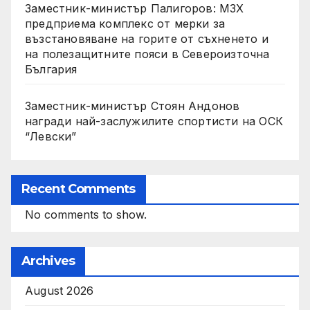
Заместник-министър Палигоров: МЗХ
предприема комплекс от мерки за
възстановяване на горите от съхненето и
на полезащитните пояси в Североизточна
България
Заместник-министър Стоян Андонов
награди най-заслужилите спортисти на ОСК
“Левски”
Recent Comments
No comments to show.
Archives
August 2026