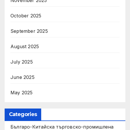
November 2025
October 2025
September 2025
August 2025
July 2025
June 2025
May 2025
Categories
Българо-Китайска търговско-промишлена