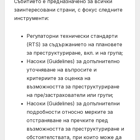
Събитието е предназначено за всички
заинтересовани страни, с фокус следните
инструменти:
Регулаторни технически стандарти
(RTS) за съдържанието на плановете
за преструктуриране, вкл. и на група;
Насоки (Guidelines) за допълнително
уточняване на въпросите и
критериите за оценка на
възможността за преструктуриране
на пре/застрахователи или групи;
Насоки (Guidelines) за допълнителни
подробности относно мерките за
отстраняване на пречките пред
възможността за преструктуриране и
обстоятелствата, при които може да