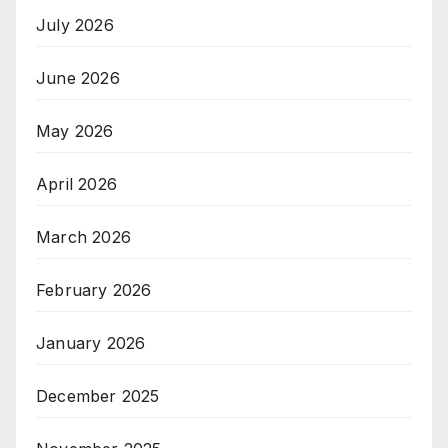
July 2026
June 2026
May 2026
April 2026
March 2026
February 2026
January 2026
December 2025