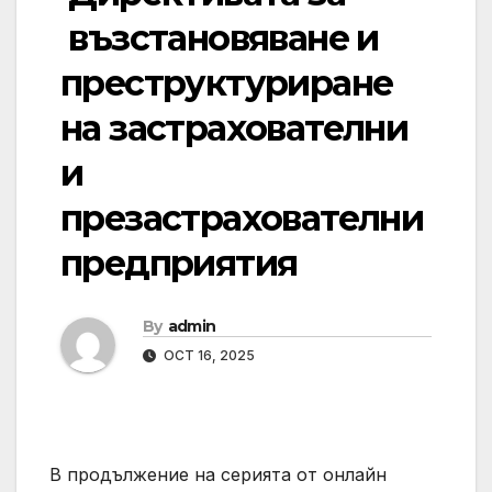
възстановяване и
преструктуриране
на застрахователни
и
презастрахователни
предприятия
By
admin
OCT 16, 2025
В продължение на серията от онлайн