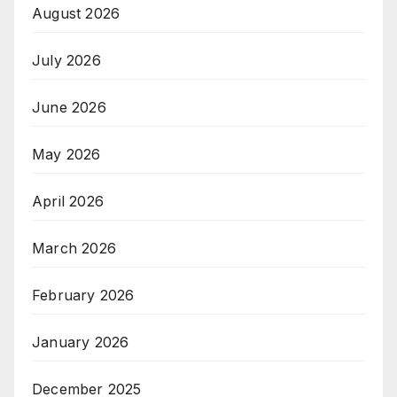
August 2026
July 2026
June 2026
May 2026
April 2026
March 2026
February 2026
January 2026
December 2025