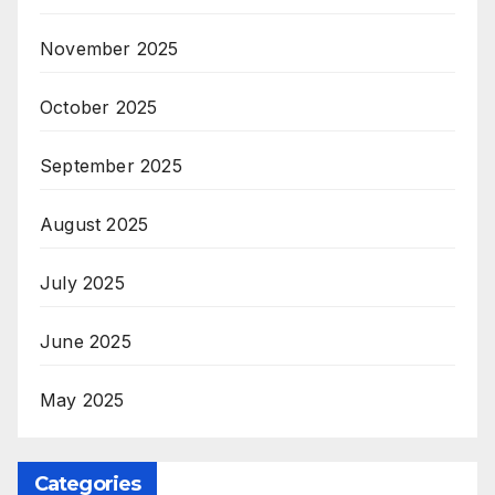
November 2025
October 2025
September 2025
August 2025
July 2025
June 2025
May 2025
Categories