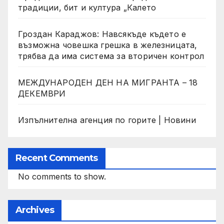
традиции, бит и култура „Калето
Гроздан Караджов: Навсякъде където е
възможна човешка грешка в железницата,
трябва да има система за вторичен контрол
МЕЖДУНАРОДЕН ДЕН НА МИГРАНТА – 18
ДЕКЕМВРИ
Изпълнителна агенция по горите | Новини
Recent Comments
No comments to show.
Archives