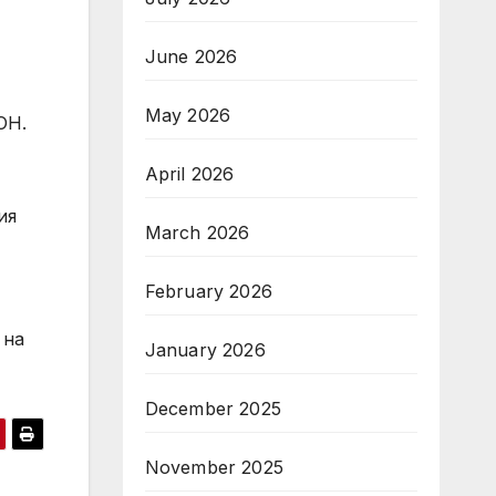
June 2026
May 2026
ОН.
April 2026
ия
March 2026
February 2026
 на
January 2026
December 2025
November 2025