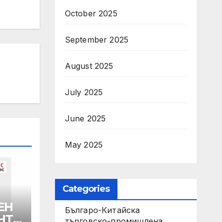
October 2025
September 2025
August 2025
July 2025
June 2025
May 2025
Categories
ЕН
Българо-Китайска
НТА
търговско-промишлена