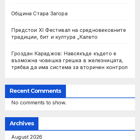
Община Стара Загора
Предстои XI Фестивал на средновековните
традиции, бит и култура „Калето
Гроздан Караджов: Навсякъде където е
възможна човешка грешка в железницата,
трябва да има система за вторичен контрол
Recent Comments
No comments to show.
Archives
August 2026