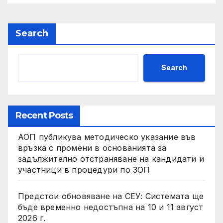
Search
Search
Recent Posts
АОП публикува методическо указание във
връзка с промени в основанията за
задължително отстраняване на кандидати и
участници в процедури по ЗОП
Предстои обновяване на СЕУ: Системата ще
бъде временно недостъпна на 10 и 11 август
2026 г.