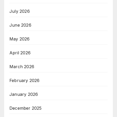
July 2026
June 2026
May 2026
April 2026
March 2026
February 2026
January 2026
December 2025