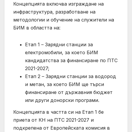
Концепцията включва изграждане на
инфраструктура, разработване на
методологии и обучение на служители на
БИМ в областта на:
Етап 1 – Зарядни станции за
електромобили, за което БИМ
кандидатства за финансиране по ПТС
2021-2027;
Етап 2 – Зарядни станции за водород
и метан, за което БИМ ще търси
финансиране от държавния бюджет
или други донорски програми.
Концепцията в частта си на Етап 1 бе
приета от КН на ПТС 2021-2027 и
подкрепена от Европейската комисия в