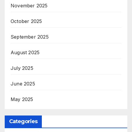
November 2025
October 2025
September 2025
August 2025
July 2025
June 2025
May 2025
Categories