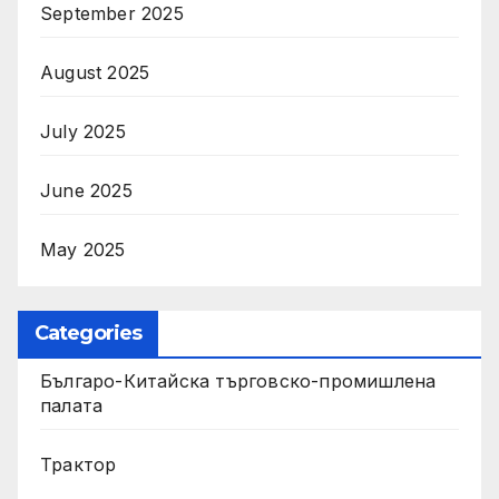
September 2025
August 2025
July 2025
June 2025
May 2025
Categories
Българо-Китайска търговско-промишлена
палата
Трактор