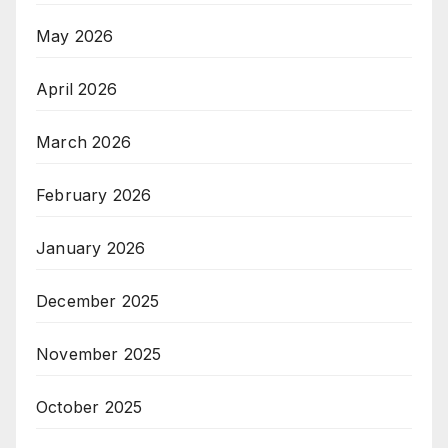
May 2026
April 2026
March 2026
February 2026
January 2026
December 2025
November 2025
October 2025