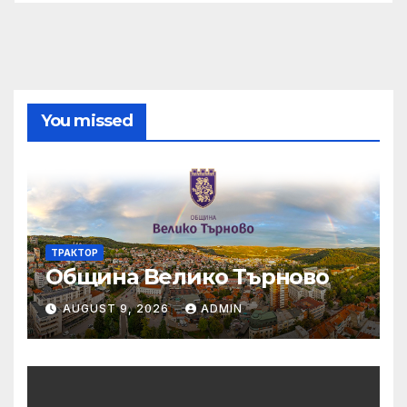
You missed
ТРАКТОР
Община Велико Търново
AUGUST 9, 2026
ADMIN