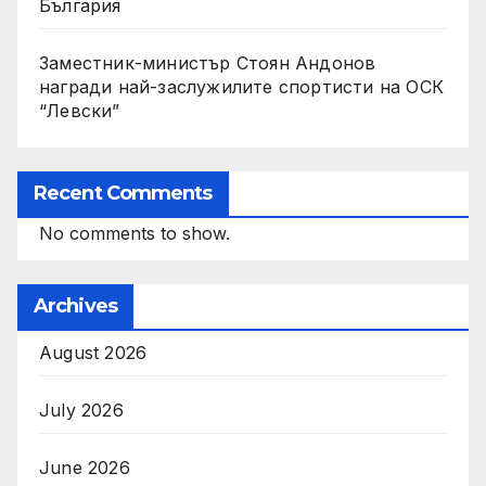
България
Заместник-министър Стоян Андонов
награди най-заслужилите спортисти на ОСК
“Левски”
Recent Comments
No comments to show.
Archives
August 2026
July 2026
June 2026