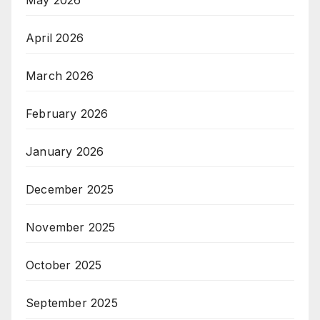
April 2026
March 2026
February 2026
January 2026
December 2025
November 2025
October 2025
September 2025