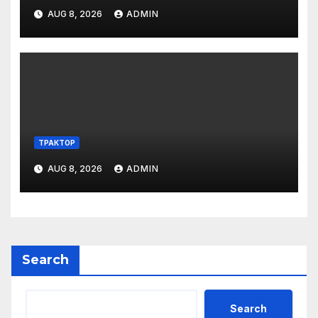
AUG 8, 2026
ADMIN
ТРАКТОР
AUG 8, 2026
ADMIN
Search
Search