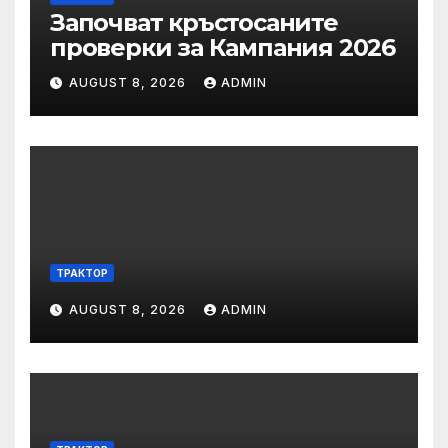
Започват кръстосаните
проверки за Кампания 2026
AUGUST 8, 2026
ADMIN
ТРАКТОР
AUGUST 8, 2026
ADMIN