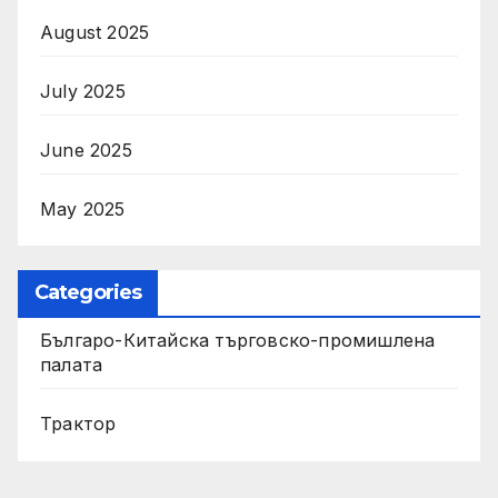
August 2025
July 2025
June 2025
May 2025
Categories
Българо-Китайска търговско-промишлена
палата
Трактор